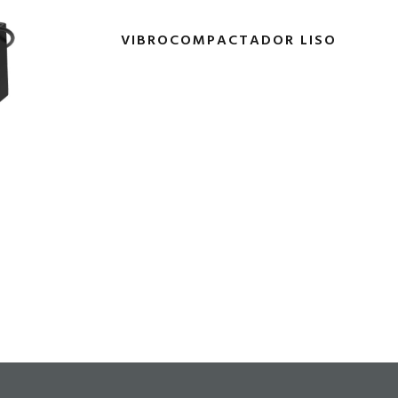
VIBROCOMPACTADOR LISO