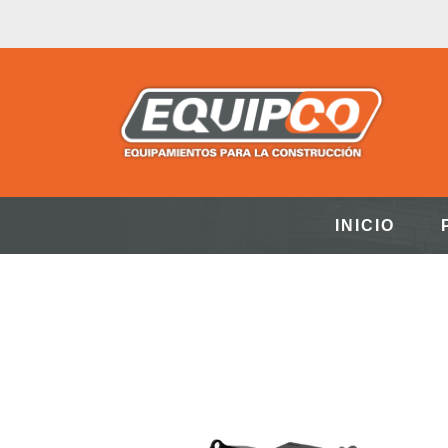
INICIO