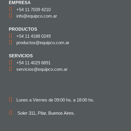
EMPRESA
+54 11 7039 4210
info@equipco.com.ar
PRODUCTOS
+54 11 4188 0249
productos@equipco.com.ar
SERVICIOS
+54 11 4029 8891
servicios@equipco.com.ar
Lunes a Viernes de 09:00 hs. a 18:00 hs.
Soler 311, Pilar, Buenos Aires.