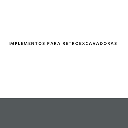
IMPLEMENTOS PARA RETROEXCAVADORAS