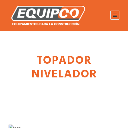
TOPADOR
NIVELADOR