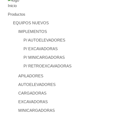
Inicio
Productos
EQUIPOS NUEVOS
IMPLEMENTOS
P/ AUTOELEVADORES
P/ EXCAVADORAS
P/ MINICARGADORAS
P/ RETROEXCAVADORAS
APILADORES
AUTOELEVADORES
CARGADORAS
EXCAVADORAS
MINICARGADORAS