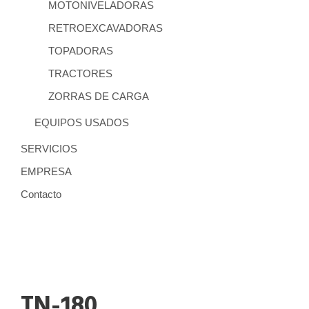
MOTONIVELADORAS
RETROEXCAVADORAS
TOPADORAS
TRACTORES
ZORRAS DE CARGA
EQUIPOS USADOS
SERVICIOS
EMPRESA
Contacto
TN-180