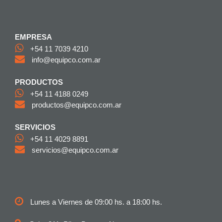
EMPRESA
+54 11 7039 4210
info@equipco.com.ar
PRODUCTOS
+54 11 4188 0249
productos@equipco.com.ar
SERVICIOS
+54 11 4029 8891
servicios@equipco.com.ar
Lunes a Viernes de 09:00 hs. a 18:00 hs.