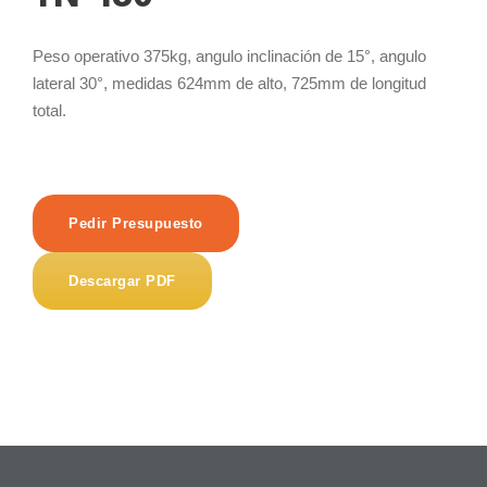
Peso operativo 375kg, angulo inclinación de 15°, angulo
lateral 30°, medidas 624mm de alto, 725mm de longitud
total.
Pedir Presupuesto
Descargar PDF