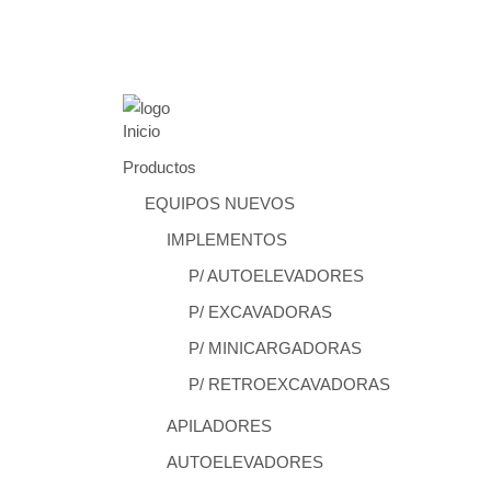
Inicio
Productos
EQUIPOS NUEVOS
IMPLEMENTOS
P/ AUTOELEVADORES
P/ EXCAVADORAS
P/ MINICARGADORAS
P/ RETROEXCAVADORAS
APILADORES
AUTOELEVADORES