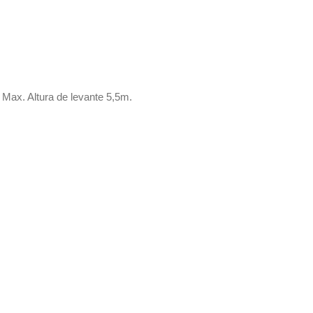
 Max. Altura de levante 5,5m.