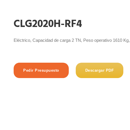
CLG2020H-RF4
Eléctrico, Capacidad de carga 2 TN, Peso operativo 1610 Kg,
Pedir Presupuesto
Descargar PDF