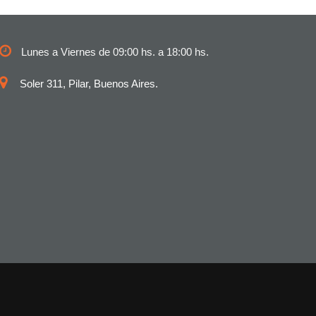
Lunes a Viernes de 09:00 hs. a 18:00 hs.
Soler 311, Pilar, Buenos Aires.