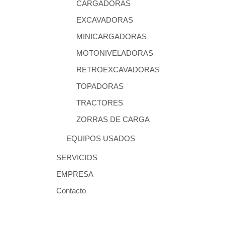
CARGADORAS
EXCAVADORAS
MINICARGADORAS
MOTONIVELADORAS
RETROEXCAVADORAS
TOPADORAS
TRACTORES
ZORRAS DE CARGA
EQUIPOS USADOS
SERVICIOS
EMPRESA
Contacto