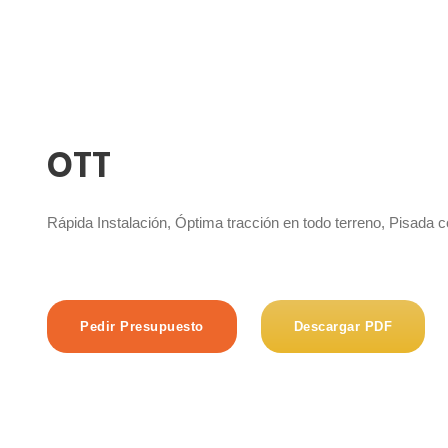
OTT
Rápida Instalación, Óptima tracción en todo terreno, Pisada c
Pedir Presupuesto
Descargar PDF