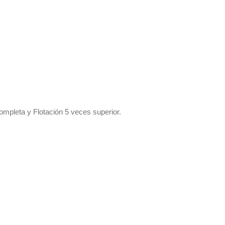
ompleta y Flotación 5 veces superior.