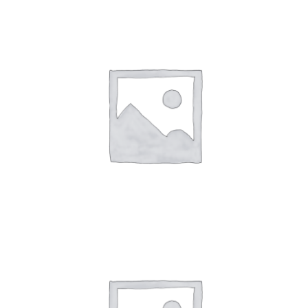
IMPLEMENTOS PARA AUTOELEVADORES