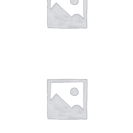
IMPLEMENTOS PARA EXCAVADORAS
IMPLEMENTOS PARA
RETROEXCAVADORAS