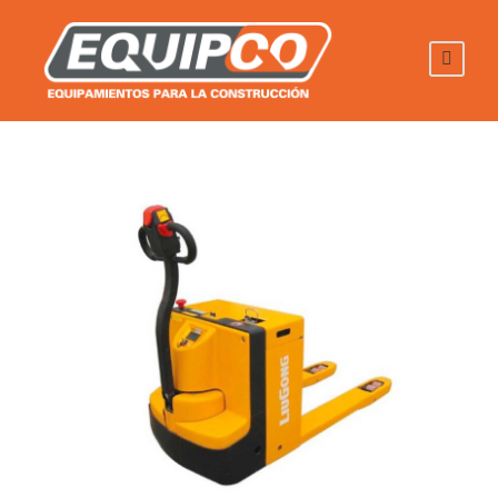
ZORRAS ELECTRICAS