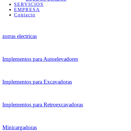
SERVICIOS
EMPRESA
Contacto
zorras electricas
Implementos para Autoelevadores
Implementos para Excavadoras
Implementos para Retroexcavadoras
Minicargadoras