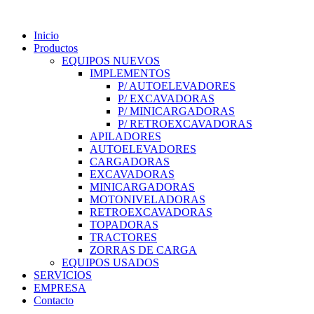
Inicio
Productos
EQUIPOS NUEVOS
IMPLEMENTOS
P/ AUTOELEVADORES
P/ EXCAVADORAS
P/ MINICARGADORAS
P/ RETROEXCAVADORAS
APILADORES
AUTOELEVADORES
CARGADORAS
EXCAVADORAS
MINICARGADORAS
MOTONIVELADORAS
RETROEXCAVADORAS
TOPADORAS
TRACTORES
ZORRAS DE CARGA
EQUIPOS USADOS
SERVICIOS
EMPRESA
Contacto