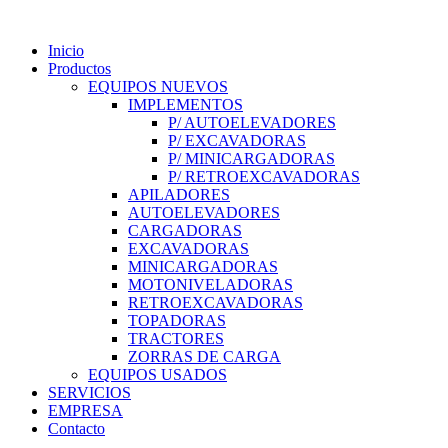
Inicio
Productos
EQUIPOS NUEVOS
IMPLEMENTOS
P/ AUTOELEVADORES
P/ EXCAVADORAS
P/ MINICARGADORAS
P/ RETROEXCAVADORAS
APILADORES
AUTOELEVADORES
CARGADORAS
EXCAVADORAS
MINICARGADORAS
MOTONIVELADORAS
RETROEXCAVADORAS
TOPADORAS
TRACTORES
ZORRAS DE CARGA
EQUIPOS USADOS
SERVICIOS
EMPRESA
Contacto