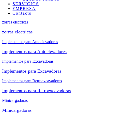
SERVICIOS
EMPRESA
Contacto
zorras electricas
zorras electricas
Implementos para Autoelevadores
Implementos para Autoelevadores
Implementos para Excavadoras
Implementos para Excavadoras
Implementos para Retroexcavadoras
Implementos para Retroexcavadoras
Minicargadoras
Minicargadoras