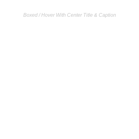
Boxed / Hover With Center Title & Caption