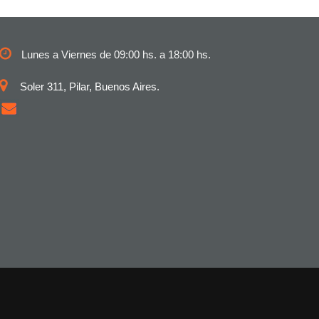
Lunes a Viernes de 09:00 hs. a 18:00 hs.
Soler 311, Pilar, Buenos Aires.