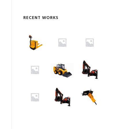
RECENT WORKS