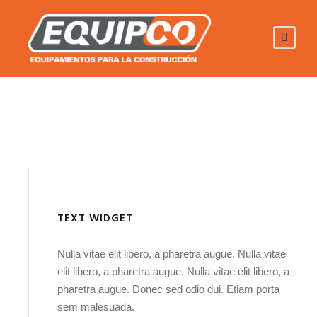
TEXT WIDGET
Nulla vitae elit libero, a pharetra augue. Nulla vitae
elit libero, a pharetra augue. Nulla vitae elit libero, a
pharetra augue. Donec sed odio dui. Etiam porta
sem malesuada.