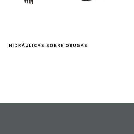
HIDRÁULICAS SOBRE ORUGAS