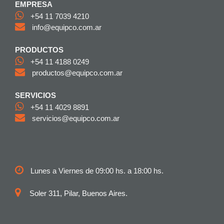
EMPRESA
+54 11 7039 4210
info@equipco.com.ar
PRODUCTOS
+54 11 4188 0249
productos@equipco.com.ar
SERVICIOS
+54 11 4029 8891
servicios@equipco.com.ar
Lunes a Viernes de 09:00 hs. a 18:00 hs.
Soler 311, Pilar, Buenos Aires.