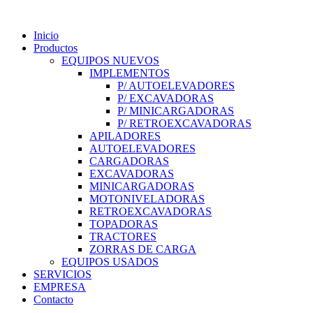
Inicio
Productos
EQUIPOS NUEVOS
IMPLEMENTOS
P/ AUTOELEVADORES
P/ EXCAVADORAS
P/ MINICARGADORAS
P/ RETROEXCAVADORAS
APILADORES
AUTOELEVADORES
CARGADORAS
EXCAVADORAS
MINICARGADORAS
MOTONIVELADORAS
RETROEXCAVADORAS
TOPADORAS
TRACTORES
ZORRAS DE CARGA
EQUIPOS USADOS
SERVICIOS
EMPRESA
Contacto