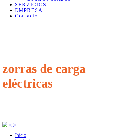
SERVICIOS
EMPRESA
Contacto
zorras de carga
eléctricas
Inicio