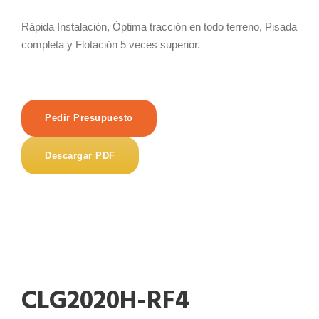
Rápida Instalación, Óptima tracción en todo terreno, Pisada
completa y Flotación 5 veces superior.
Pedir Presupuesto
Descargar PDF
CLG2020H-RF4