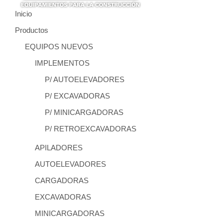
Inicio
Productos
EQUIPOS NUEVOS
IMPLEMENTOS
P/ AUTOELEVADORES
P/ EXCAVADORAS
P/ MINICARGADORAS
P/ RETROEXCAVADORAS
APILADORES
AUTOELEVADORES
CARGADORAS
EXCAVADORAS
MINICARGADORAS