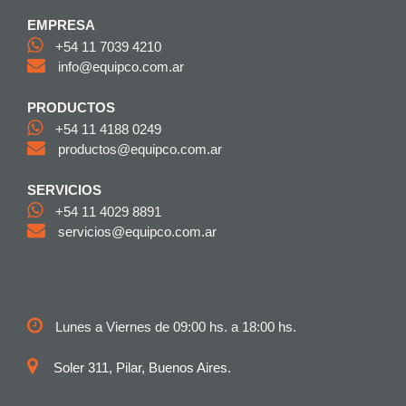
EMPRESA
+54 11 7039 4210
info@equipco.com.ar
PRODUCTOS
+54 11 4188 0249
productos@equipco.com.ar
SERVICIOS
+54 11 4029 8891
servicios@equipco.com.ar
Lunes a Viernes de 09:00 hs. a 18:00 hs.
Soler 311, Pilar, Buenos Aires.