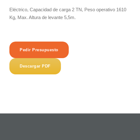
Eléctrico, Capacidad de carga 2 TN, Peso operativo 1610
Kg, Max. Altura de levante 5,5m.
Pedir Presupuesto
Descargar PDF