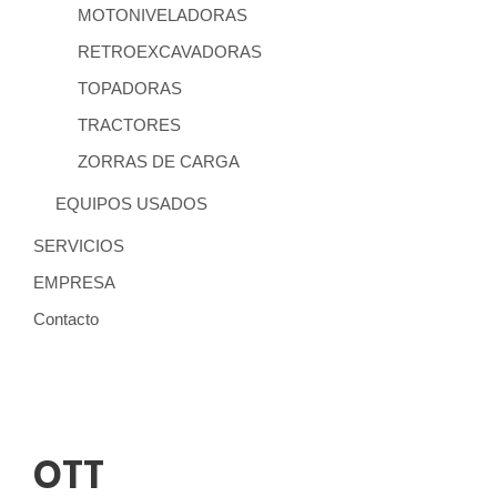
MOTONIVELADORAS
RETROEXCAVADORAS
TOPADORAS
TRACTORES
ZORRAS DE CARGA
EQUIPOS USADOS
SERVICIOS
EMPRESA
Contacto
OTT