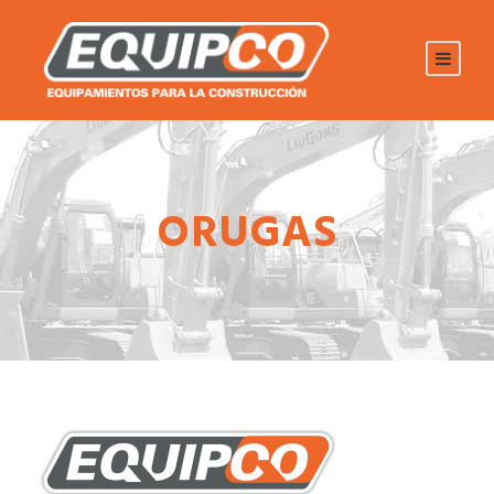
ORUGAS